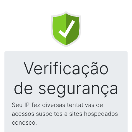
Verificação
de segurança
Seu IP fez diversas tentativas de
acessos suspeitos a sites hospedados
conosco.