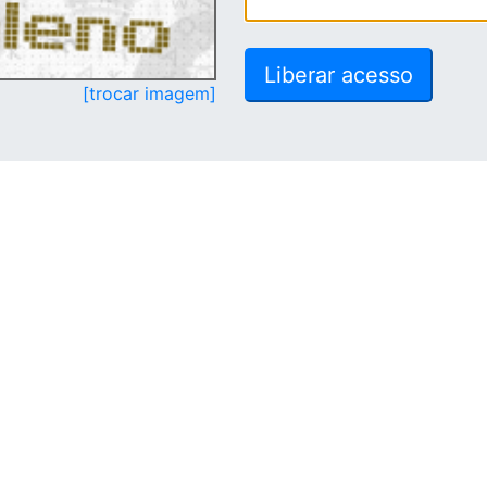
[trocar imagem]